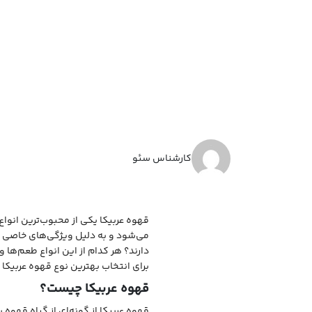
کارشناس سئو
قهوه عربیکا یکی از محبوب‌ترین انواع
می‌شود و به دلیل ویژگی‌های خاصی که 
دارند؟ هر کدام از این انواع طعم‌ها و
برای انتخاب بهترین نوع قهوه عربیکا
قهوه عربیکا چیست؟
قهوه عربیکا از گونه‌ای از گیاه قهوه ب