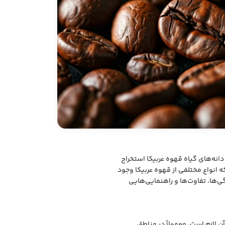
دانه‌های گیاه قهوه عربیکا استخراج
ه انواع مختلفی از قهوه عربیکا وجود
گی‌ها، تفاوت‌ها و راهنمایی‌هایی
 لازم است، معمولاً در مناطق