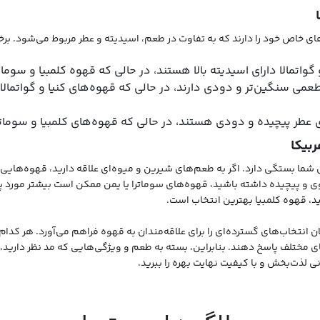
های خاص خود را دارند که به تفاوت در طعم، اسیدیته و عطر مربوط می‌شود. بر
گواتمالا دارای اسیدیته بالا هستند، در حالی که قهوه کلمبیا و سومات
می سنگین‌تر و دودی دارند، در حالی که قهوه‌های کنیا و گواتمالا
 عطر پیچیده و دودی هستند، در حالی که قهوه‌های کلمبیا و سوماترا 
ما بستگی دارد. اگر به طعم‌های شیرین و میوه‌ای علاقه دارید، قهوه‌هایی ما
 و پیچیده داشته باشید، قهوه‌های سوماترا یا یمن ممکن است بیشتر مورد پسن
، قهوه کلمبیا بهترین انتخاب است.
ان انتخاب‌های گسترده‌ای را برای علاقه‌مندان به قهوه فراهم می‌آورد. هر کدا
ای مختلف پاسخ دهند. بنابراین، بسته به طعم و ویژگی‌هایی که مد نظر دارید، م
ی لذت‌بخش و با کیفیت نهایت بهره را ببرید.