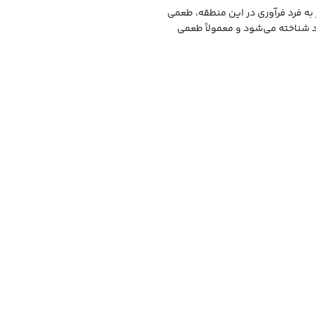
به فرد فرآوری در این منطقه، طعمی
ود شناخته می‌شود و معمولاً طعمی