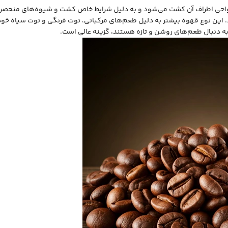
و نواحی اطراف آن کشت می‌شود و به دلیل شرایط خاص کشت و شیوه‌های منحصر 
ارد. این نوع قهوه بیشتر به دلیل طعم‌های مرکباتی، توت فرنگی و توت سیاه خ
 به دنبال طعم‌های روشن و تازه هستند، گزینه عالی است.