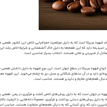
روف قهوه عربیکا است که به دلیل موقعیت جغرافیایی خاص این کشور، طعمی متع
 اسیدیته دارد که این طعم‌ها به دلیل خاک آتشفشانی و شرایط خاص رشد این 
عادل از شیرینی و تلخی هستند، انتخاب بسیار مناسبی است.
 انواع قهوه عربیکا در سطح جهان است. این نوع قهوه به دلیل داشتن طعمی م
ه‌ای دارد و در آن نت‌های شکلاتی و عسل نیز به چشم می‌خورد. این قهوه معم
ه دنبال طعم‌های ملایم و دلپذیر هستند، مناسب است.
قهوه در جهان است که به دلیل روش‌های خاص کشت و فرآوری در یمن، طعمی پی
 به دلیل روش‌های دستی برداشت و فرآوری، معمولاً دانه‌هایی با کیفیت بالات
شیرین دارد که برای کسانی که به دنبال طعم‌های متفاوت هستند، مناسب اس