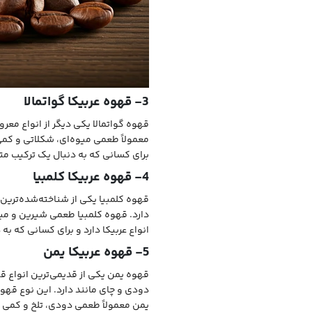
3- قهوه عربیکا گواتمالا
قهوه گواتمالا یکی دیگر از انواع مع
معمولاً طعمی میوه‌ای، شکلاتی و کمی
برای کسانی که به دنبال یک ترکیب مت
4- قهوه عربیکا کلمبیا
قهوه کلمبیا یکی از شناخته‌شده‌ترین
دارد. قهوه کلمبیا طعمی شیرین و میو
انواع عربیکا دارد و برای کسانی که ب
5- قهوه عربیکا یمن
قهوه یمن یکی از قدیمی‌ترین انواع 
دودی و چای مانند دارد. این نوع قهوه
یمن معمولاً طعمی دودی، تلخ و کمی 