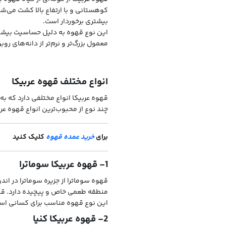
کوهستانی و با ارتفاع بالا کشت می‌شو
بیشتری برخوردار است.
این نوع قهوه به دلیل حساسیت بیشتری 
معمول بزرگ‌تر و نرم‌تر از دانه‌های رو
انواع مختلف قهوه عربیکا
قهوه عربیکا انواع مختلفی دارد که به
چند نوع از محبوب‌ترین انواع قهوه عرب
برای
خرید عمده قهوه
کلیک کنید
1- قهوه عربیکا سوماترا
قهوه سوماترا از جزیره سوماترا در ان
منطقه طعمی خاص و پیچیده دارد. قهو
این نوع قهوه مناسب برای کسانی است
2- قهوه عربیکا کنیا