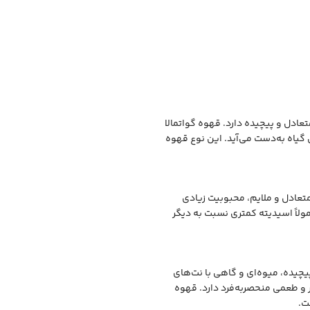
ادل و پیچیده دارد. قهوه گواتمالا
گیاه به‌دست می‌آید. این نوع قهوه
تعادل و ملایم، محبوبیت زیادی
ولاً اسیدیته کمتری نسبت به دیگر
چیده، میوه‌ای و گاهی با نت‌های
ر و طعمی منحصربه‌فرد دارد. قهوه
ت.