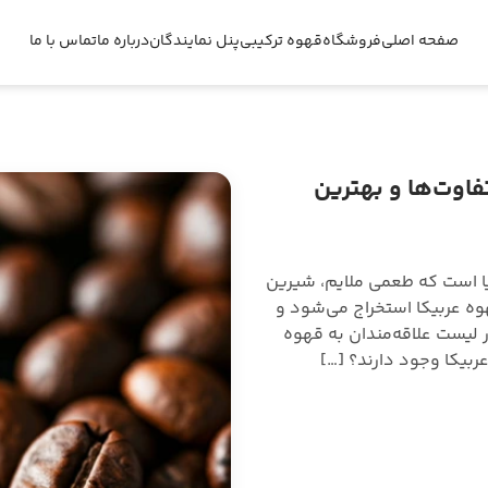
صفحه اصلی
فروشگاه
قهوه ترکیبی
پنل نمایندگان
درباره ما
تماس با ما
فاوت‌ها و بهترین
یا است که طعمی ملایم، شیرین
هوه عربیکا استخراج می‌شود و
لیست علاقه‌مندان به قهوه
 عربیکا وجود دارند؟ […]