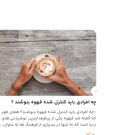
چه افرادی باید کنترل شده قهوه بنوشند ؟
-چه افرادی باید کنترل شده قهوه بنوشند؟ همان طور
که گفته شد قهوه یکی از پرطرفدارترین نوشیدنی های
دنیا است که نه تنها در بسیاری از فرهنگ ها به عنوان...