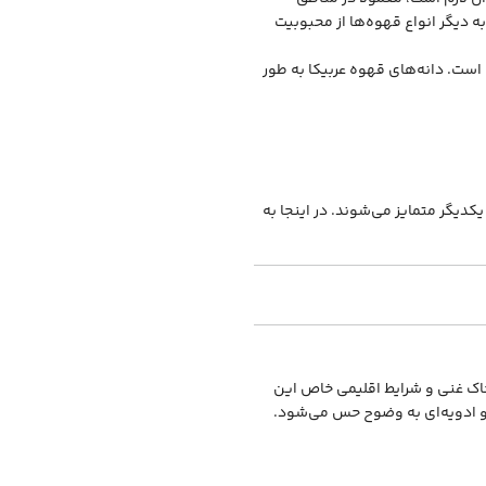
ه دیگر انواع قهوه‌ها از محبوبیت
 است. دانه‌های قهوه عربیکا به طور
کدیگر متمایز می‌شوند. در اینجا به
 خاک غنی و شرایط اقلیمی خاص این
و ادویه‌ای به وضوح حس می‌شود.