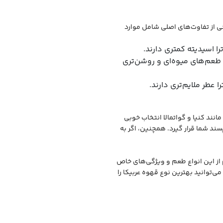
خی از تفاوت‌های اصلی شامل موارد
را اسیدیته کمتری دارند.
 طعم‌های میوه‌ای و روشن‌تری
عطر ملایم‌تری دارند.
نند کنیا و گواتمالا انتخاب خوبی
د شما قرار گیرد. همچنین، اگر به
م از این انواع طعم و ویژگی‌های خاص
ی‌توانید بهترین نوع قهوه عربیکا را