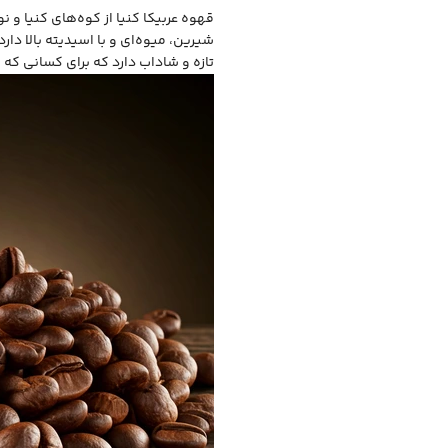
قهوه عربیکا کنیا از کوه‌های کنیا 
شیرین، میوه‌ای و با اسیدیته بالا د
تازه و شاداب دارد که برای کسانی که