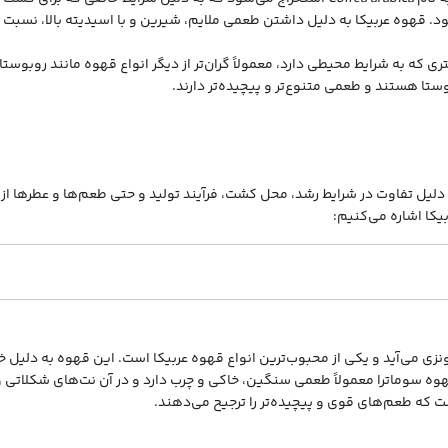
د. قهوه عربیکا به دلیل داشتن طعمی ملایم، شیرین و با اسیدیته بالا، نسبت ب
که به شرایط محیطی دارد، معمولاً گران‌تر از دیگر انواع قهوه مانند روبوستا
بوستا هستند و طعمی متنوع‌تر و پیچیده‌تر دارند.
 دلیل تفاوت در شرایط رشد، محل کشت، فرآیند تولید و حتی طعم‌ها و عطرها از ی
یکا اشاره می‌کنیم:
دونزی می‌آید و یکی از محبوب‌ترین انواع قهوه عربیکا است. این قهوه به دلیل
ه سوماترا معمولاً طعمی سنگین، خاکی و چرب دارد و در آن نت‌های شکلاتی 
 که طعم‌های قوی و پیچیده‌تر را ترجیح می‌دهند.