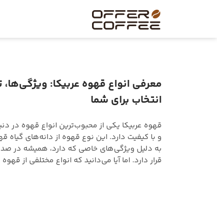
معرفی انواع قهوه عربیکا: ویژگی‌ها، ت
انتخاب برای شما
قهوه عربیکا یکی از محبوب‌ترین انواع قهوه در دن
و با کیفیت دارد. این نوع قهوه از دانه‌های گیاه ق
به دلیل ویژگی‌های خاصی که دارد، همیشه در صدر 
قرار دارد. اما آیا می‌دانید که انواع مختلفی از قهوه