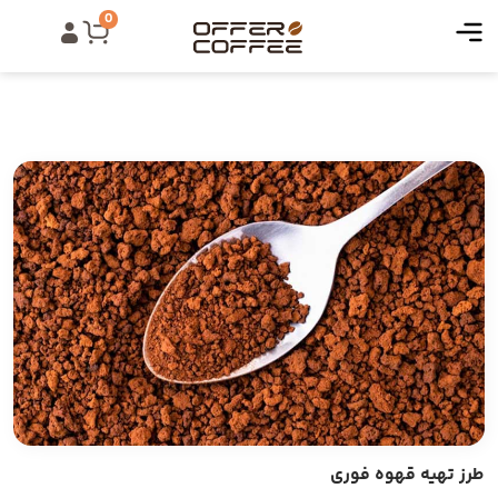
0
طرز تهیه قهوه فوری