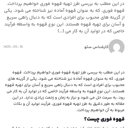
در این مطلب به بررسی طرز تهیه قهوه فوری خواهیم پرداخت.
قهوه فوری، که به عنوان قهوه آماده نیز شناخته می شود، یکی
از گزینه های محبوب برای افرادی است که به دنبال راهی سریع
و آسان برای تهیه قهوه هستند. این نوع قهوه به واسطه فرآیند
خاصی که در تولید آن به کار می […]
کارشناس سئو
1405-05-16
در این مطلب به بررسی طرز تهیه قهوه فوری خواهیم پرداخت. قهوه
فوری، که به عنوان قهوه آماده نیز شناخته می شود، یکی از گزینه های
محبوب برای افرادی است که به دنبال راهی سریع و آسان برای تهیه قهوه
هستند. این نوع قهوه به واسطه فرآیند خاصی که در تولید آن به کار می
رود، به سرعت حل می شود و نیاز به زمان و زحمت زیادی ندارد. در این
مقاله به طور دقیق به طرز تهیه قهوه فوری، فرآیند تولید آن و نکات
مربوط به آن خواهیم پرداخت.
قهوه فوری چیست؟