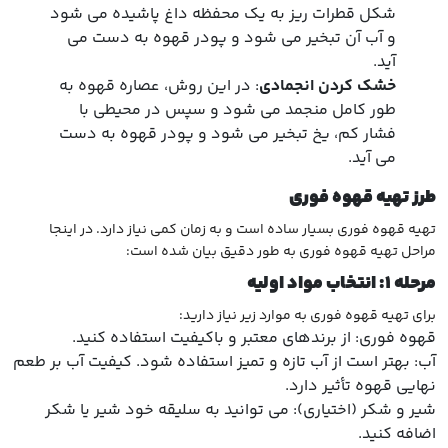
شکل قطرات ریز به یک محفظه داغ پاشیده می شود
و آب آن تبخیر می شود و پودر قهوه به دست می
آید.
خشک کردن انجمادی
: در این روش، عصاره قهوه به
طور کامل منجمد می شود و سپس در محیطی با
فشار کم، یخ تبخیر می شود و پودر قهوه به دست
می آید.
طرز تهیه قهوه فوری
تهیه قهوه فوری بسیار ساده است و به زمان کمی نیاز دارد. در اینجا
مراحل تهیه قهوه فوری به طور دقیق بیان شده است:
مرحله
۱:
انتخاب مواد اولیه
برای تهیه قهوه فوری به موارد زیر نیاز دارید:
قهوه فوری: از برندهای معتبر و باکیفیت استفاده کنید.
آب: بهتر است از آب تازه و تمیز استفاده شود. کیفیت آب بر طعم
نهایی قهوه تأثیر دارد.
شیر و شکر (اختیاری): می توانید به سلیقه خود شیر یا شکر
اضافه کنید.