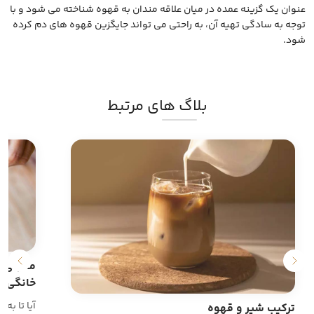
عنوان یک گزینه عمده در میان علاقه مندان به قهوه شناخته می شود و با
توجه به سادگی تهیه آن، به راحتی می تواند جایگزین قهوه های دم کرده
شود.
بلاگ های مرتبط
معرفی ا
خانگی
آیا تا به
ترکیب شیر و قهوه