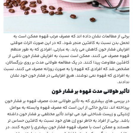
برخی از مطالعات نشان داده اند که مصرف مرتب قهوه ممکن است به
تحمل بدن نسبت به کافئین منجر شود، که در این صورت اثرات موقتی
افزایش فشار خون کاهش می یابد. به عبارتی، افرادی که به طور منظم
قهوه مصرف می کنند، ممکن است نسبت به افزایش فشار خون ناشی از
کافئین مقاومت پیدا کنند. در یک مطالعه طولانی مدت بر روی بزرگسالان،
مشخص شد که افرادی که قهوه را به صورت روزانه مصرف می کنند، نسبت
به افرادی که قهوه نمی نوشند، هیچ افزایشی در فشار خون خود نشان
ندادند.
تأثیر طولانی مدت قهوه بر فشار خون
در بررسی های بیشتری که به تأثیر طولانی مدت مصرف قهوه بر فشار خون
پرداخته اند، نتایج حاکی از این است که مصرف قهوه وابسته به عوامل
ژنتیکی و زیست شناختی فرد می تواند تأثیر مختلفی بر فشار خون داشته
باشد. برخی از افراد به خاطر نوع ژن های خود نسبت به کافئین حساس تر
هستند و ممکن است با مصرف قهوه فشار خون بیشتری را تجربه کنند. در