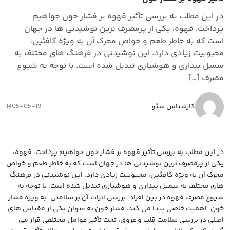
در این مطلب به بررسی تأثیر قهوه بر فشار خون خواهیم
پرداخت. قهوه، یکی از پرمصرف ترین نوشیدنی ها در جهان
است که به خاطر طعم و خواص محرک آن به ویژه کافئین،
محبوبیت زیادی دارد. این نوشیدنی در فرهنگ های مختلف به
سمبل بیداری و هوشیاری تبدیل شده است. با توجه به شیوع
مصرف […]
کارشناس سئو
1405-05-19
در این مطلب به بررسی تأثیر قهوه بر فشار خون خواهیم پرداخت. قهوه،
یکی از پرمصرف ترین نوشیدنی ها در جهان است که به خاطر طعم و خواص
محرک آن به ویژه کافئین، محبوبیت زیادی دارد. این نوشیدنی در فرهنگ
های مختلف به سمبل بیداری و هوشیاری تبدیل شده است. با توجه به
شیوع مصرف قهوه در بین افراد، بررسی اثرات آن بر سلامتی، به ویژه فشار
خون، اهمیت خاصی پیدا می کند. فشار خون به عنوان یکی از مقیاس های
اصلی در بررسی سلامت قلب و عروق، تحت تأثیر عوامل مختلفی قرار می