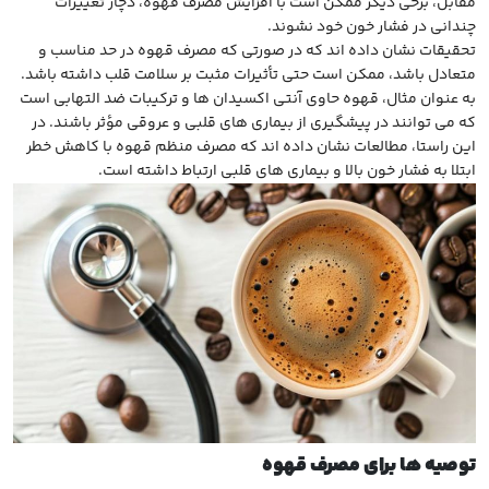
مقابل، برخی دیگر ممکن است با افزایش مصرف قهوه، دچار تغییرات
چندانی در فشار خون خود نشوند.
تحقیقات نشان داده اند که در صورتی که مصرف قهوه در حد مناسب و
متعادل باشد، ممکن است حتی تأثیرات مثبت بر سلامت قلب داشته باشد.
به عنوان مثال، قهوه حاوی آنتی اکسیدان ها و ترکیبات ضد التهابی است
که می توانند در پیشگیری از بیماری های قلبی و عروقی مؤثر باشند. در
این راستا، مطالعات نشان داده اند که مصرف منظم قهوه با کاهش خطر
ابتلا به فشار خون بالا و بیماری های قلبی ارتباط داشته است.
توصیه ها برای مصرف قهوه